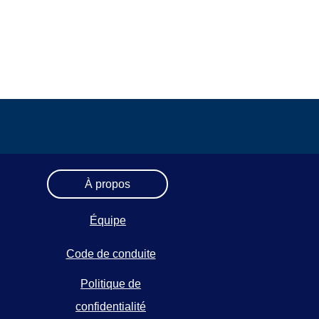
À propos
Équipe
Code de conduite
Politique de
confidentialité