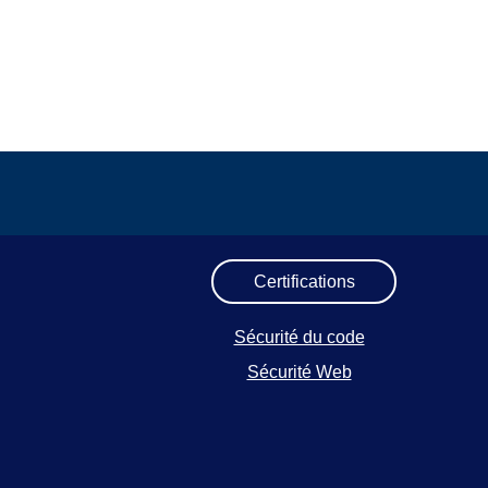
Certifications
Sécurité du code
Sécurité Web