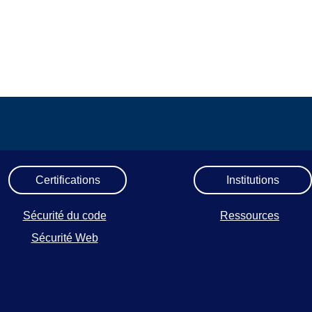
Certifications
Institutions
Sécurité du code
Ressources
Sécurité Web