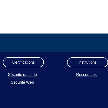
Certifications
Institutions
Sécurité du code
Ressources
Sécurité Web