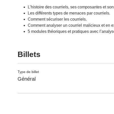
L’histoire des courriels, ses composantes et so
Les différents types de menaces par courriels.
Comment sécuriser les courriels.
Comment analyser un courriel malicieux et en ext
5 modules théoriques et pratiques avec l’analyse
Billets
Type de billet
Général