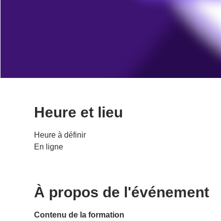
Heure et lieu
Heure à définir
En ligne
À propos de l'événement
Contenu de la formation