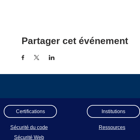
Partager cet événement
Certifications
Institutions
Sécurité du code
Ressources
Sécurité Web