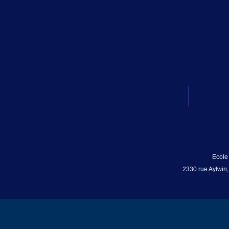
Ecole
2330 rue Aylwin