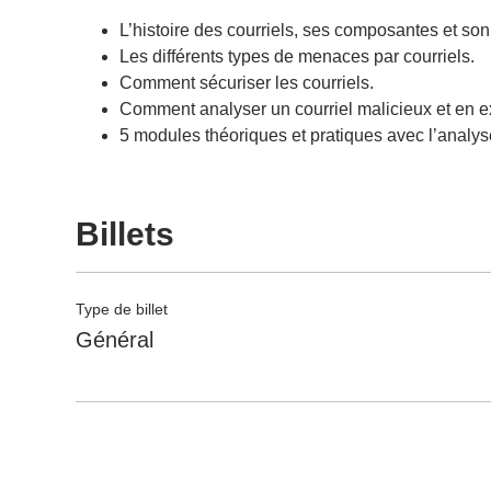
L’histoire des courriels, ses composantes et so
Les différents types de menaces par courriels.
Comment sécuriser les courriels.
Comment analyser un courriel malicieux et en ext
5 modules théoriques et pratiques avec l’analyse
Billets
Type de billet
Général