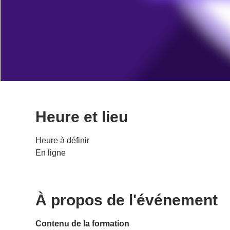
Heure et lieu
Heure à définir
En ligne
À propos de l'événement
Contenu de la formation