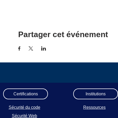
Partager cet événement
Certifications
Institutions
Sécurité du code
Ressources
Sécurité Web