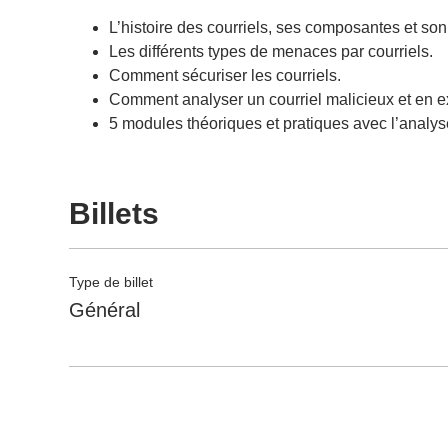
L’histoire des courriels, ses composantes et so
Les différents types de menaces par courriels.
Comment sécuriser les courriels.
Comment analyser un courriel malicieux et en ext
5 modules théoriques et pratiques avec l’analyse
Billets
Type de billet
Général