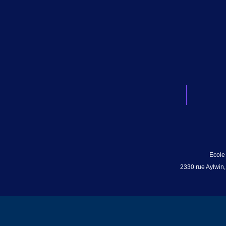
Ecole
2330 rue Aylwin