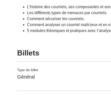
L’histoire des courriels, ses composantes et so
Les différents types de menaces par courriels.
Comment sécuriser les courriels.
Comment analyser un courriel malicieux et en ext
5 modules théoriques et pratiques avec l’analyse
Billets
Type de billet
Général