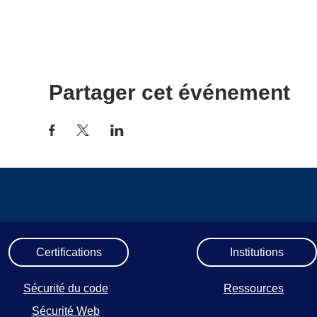
Partager cet événement
Certifications
Institutions
Sécurité du code
Ressources
Sécurité Web