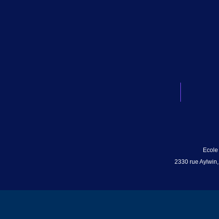
Ecole
2330 rue Aylwin