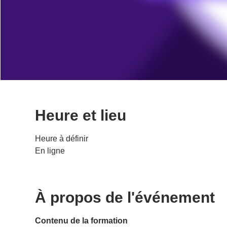
Heure et lieu
Heure à définir
En ligne
À propos de l'événement
Contenu de la formation