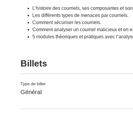
L’histoire des courriels, ses composantes et so
Les différents types de menaces par courriels.
Comment sécuriser les courriels.
Comment analyser un courriel malicieux et en ext
5 modules théoriques et pratiques avec l’analyse
Billets
Type de billet
Général