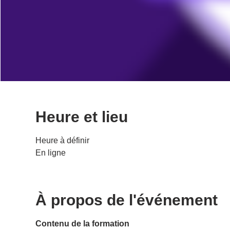
Heure et lieu
Heure à définir
En ligne
À propos de l'événement
Contenu de la formation