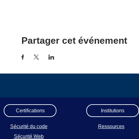
Partager cet événement
Certifications
Institutions
Sécurité du code
Ressources
Sécurité Web