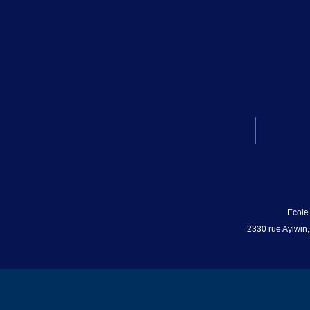
Ecole
2330 rue Aylwin