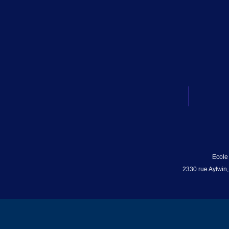
Ecole
2330 rue Aylwin