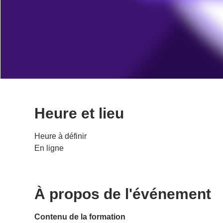
Heure et lieu
Heure à définir
En ligne
À propos de l'événement
Contenu de la formation