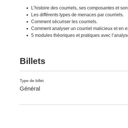
L’histoire des courriels, ses composantes et so
Les différents types de menaces par courriels.
Comment sécuriser les courriels.
Comment analyser un courriel malicieux et en ext
5 modules théoriques et pratiques avec l’analyse
Billets
Type de billet
Général