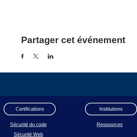
Partager cet événement
Certifications
Institutions
Sécurité du code
Ressources
Sécurité Web