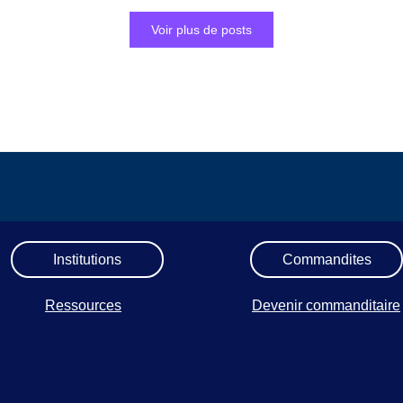
Voir plus de posts
Institutions
Commandites
Ressources
Devenir commanditaire