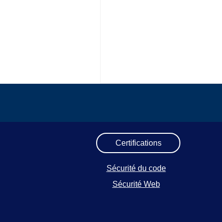
Certifications
Sécurité du code
Sécurité Web