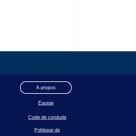
À propos
Équipe
Code de conduite
Politique de