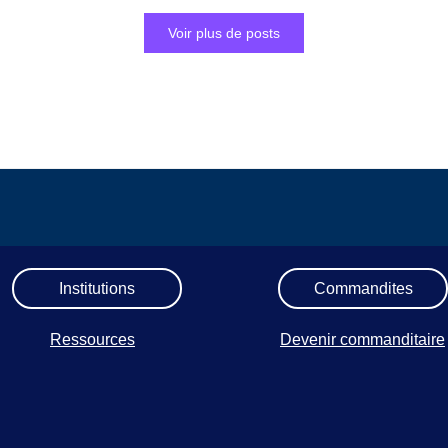
Voir plus de posts
Institutions
Commandites
Ressources
Devenir commanditaire