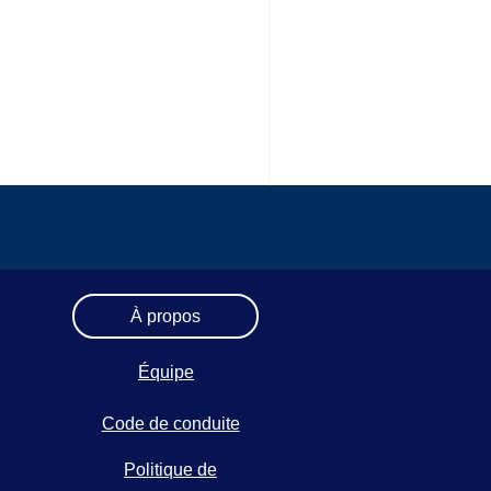
À propos
Équipe
Code de conduite
Politique de