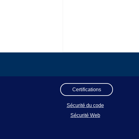
Certifications
Sécurité du code
Sécurité Web