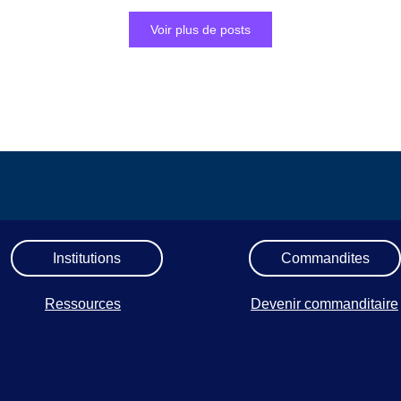
Voir plus de posts
Institutions
Commandites
Ressources
Devenir commanditaire