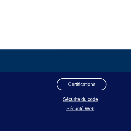
Certifications
Sécurité du code
Sécurité Web