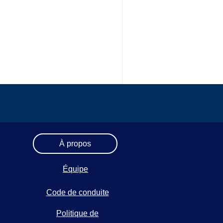
À propos
Équipe
Code de conduite
Politique de