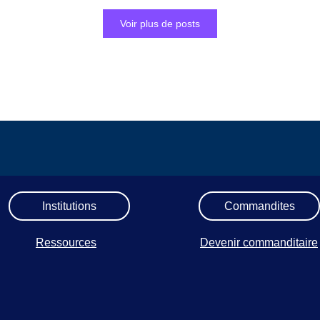
Voir plus de posts
Institutions
Commandites
Ressources
Devenir commanditaire