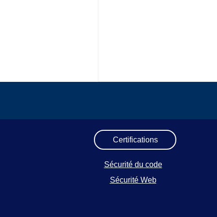
Certifications
Sécurité du code
Sécurité Web