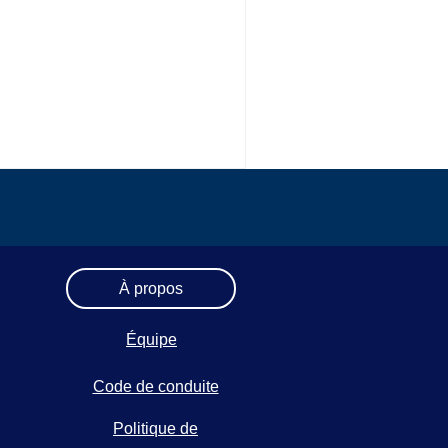
À propos
Équipe
Code de conduite
Politique de