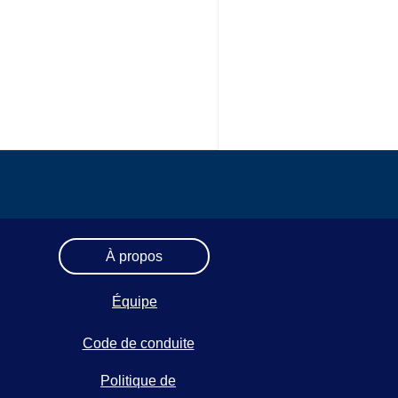
À propos
Équipe
Code de conduite
Politique de