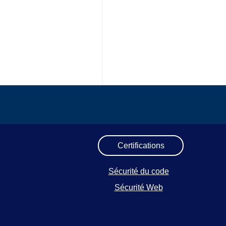
Certifications
Sécurité du code
Sécurité Web