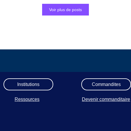
Voir plus de posts
Institutions
Commandites
Ressources
Devenir commanditaire