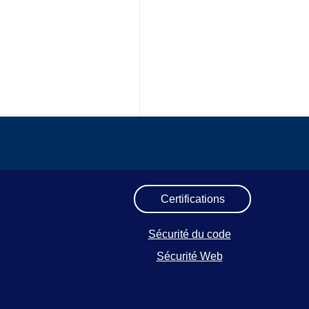
Certifications
Sécurité du code
Sécurité Web