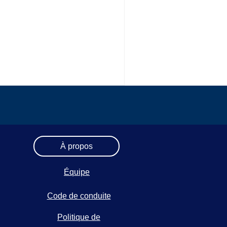
À propos
Équipe
Code de conduite
Politique de