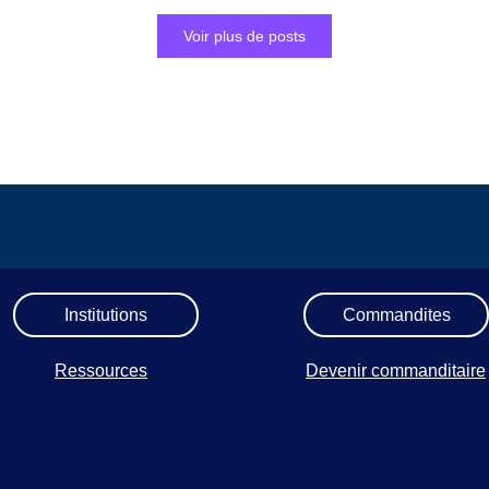
Voir plus de posts
Institutions
Commandites
Ressources
Devenir commanditaire