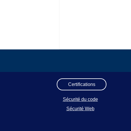
Certifications
Sécurité du code
Sécurité Web