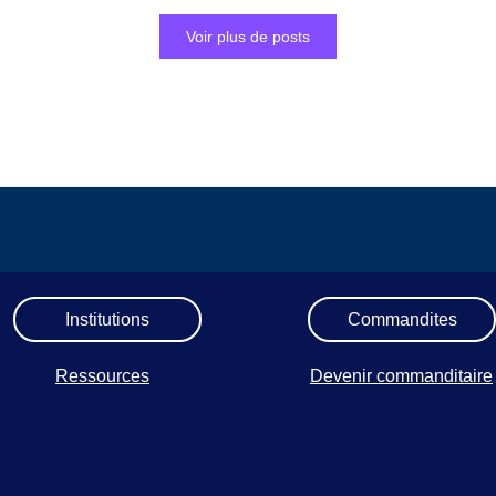
Voir plus de posts
Institutions
Commandites
Ressources
Devenir commanditaire