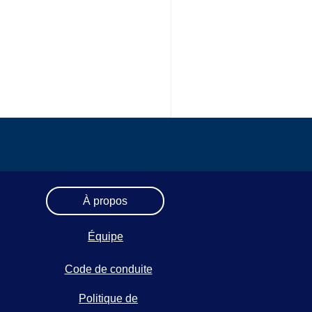
À propos
Équipe
Code de conduite
Politique de