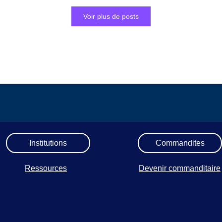
Voir plus de posts
Institutions
Commandites
Ressources
Devenir commanditaire