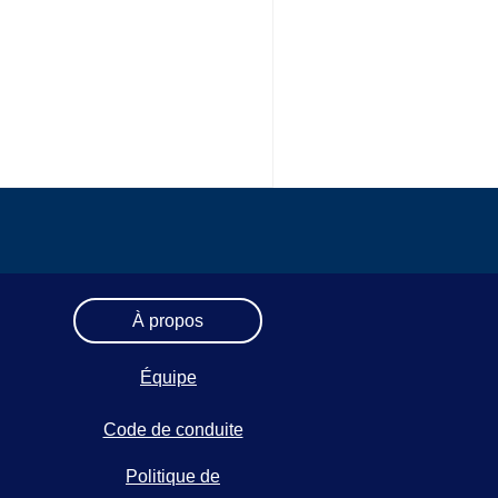
À propos
Équipe
Code de conduite
Politique de