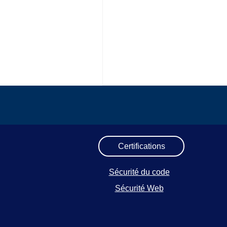
Certifications
Sécurité du code
Sécurité Web