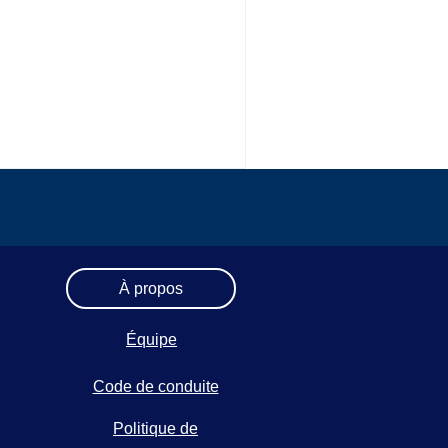
À propos
Équipe
Code de conduite
Politique de