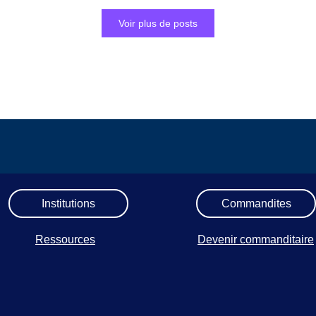
Voir plus de posts
Institutions
Commandites
Ressources
Devenir commanditaire