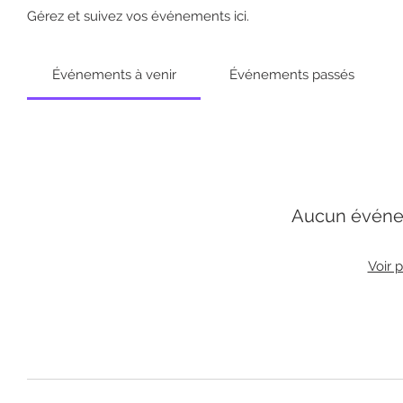
Gérez et suivez vos événements ici.
Événements à venir
Événements passés
Aucun événe
Voir 