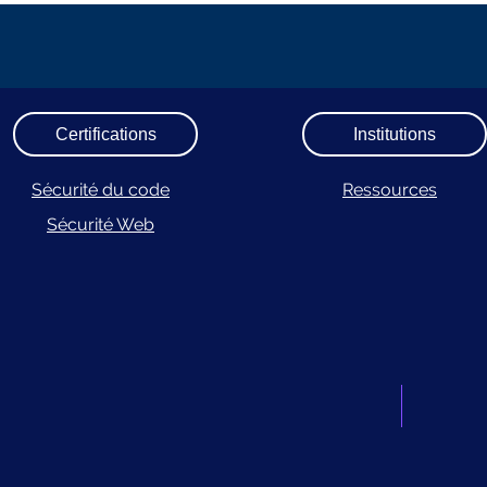
Certifications
Institutions
Sécurité du code
Ressources
Sécurité Web