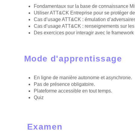
Fondamentaux sur la base de connaissance M
Utiliser ATT&CK Entreprise pour se protéger 
Cas d’usage ATT&CK : émulation d’adversaire
Cas d’usage ATT&CK : renseignements sur le
Des exercices pour interagir avec le framework
Mode d'apprentissage
En ligne de manière autonome et asynchrone.
Pas de présence obligatoire.
Plateforme accessible en tout temps.
Quiz
Examen