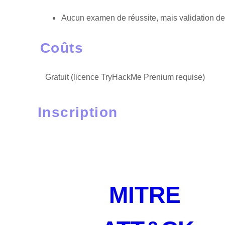
Aucun examen de réussite, mais validation de
Coûts
Gratuit (licence TryHackMe Prenium requise)
Inscription
MITRE 