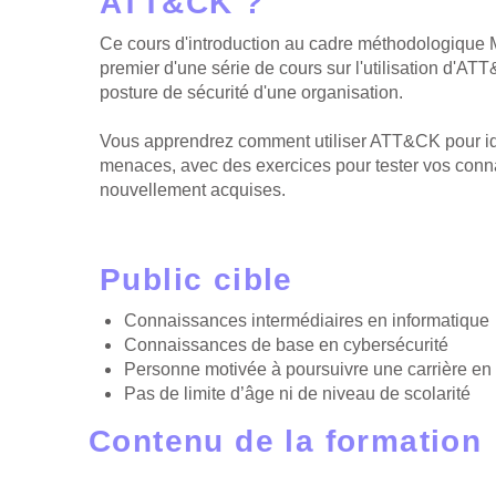
ATT&CK ?
Ce cours d'introduction au cadre méthodologique 
premier d'une série de cours sur l'utilisation d'AT
posture de sécurité d'une organisation.
Vous apprendrez comment utiliser ATT&CK pour iden
menaces, avec des exercices pour tester vos con
nouvellement acquises.
Public cible
Connaissances intermédiaires en informatique
Connaissances de base en cybersécurité
Personne motivée à poursuivre une carrière en
Pas de limite d’âge ni de niveau de scolarité
Contenu de la formation