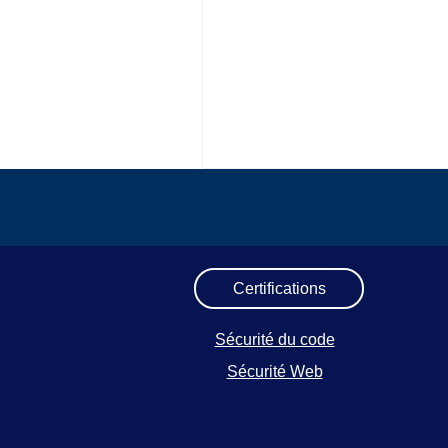
Certifications
Sécurité du code
Sécurité Web