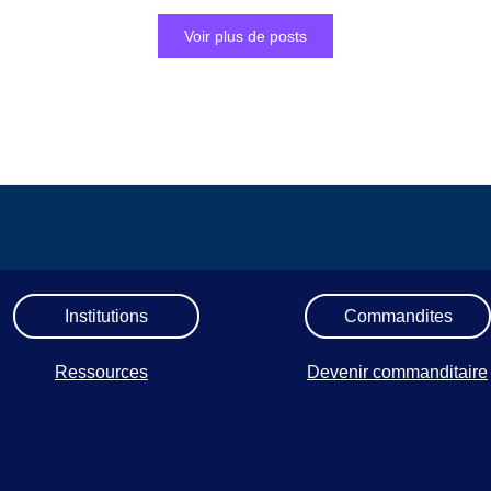
Voir plus de posts
Institutions
Commandites
Ressources
Devenir commanditaire