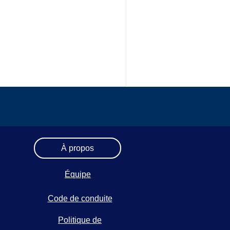
À propos
Équipe
Code de conduite
Politique de