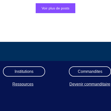
Voir plus de posts
Institutions
Commandites
Ressources
Devenir commanditaire