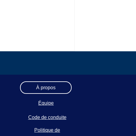
À propos
Équipe
Code de conduite
Politique de