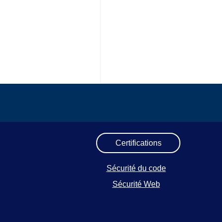
Certifications
Sécurité du code
Sécurité Web