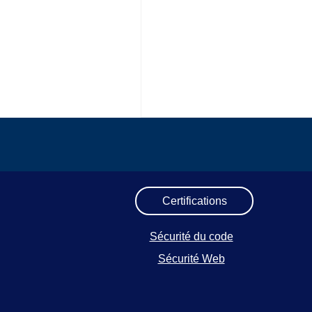
Certifications
Sécurité du code
Sécurité Web