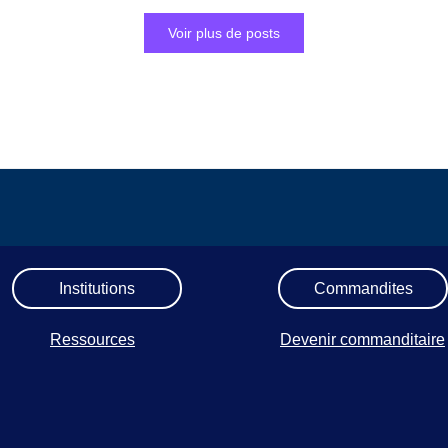
Voir plus de posts
Institutions
Commandites
Ressources
Devenir commanditaire