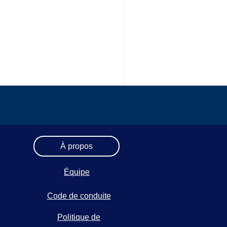
À propos
Équipe
Code de conduite
Politique de